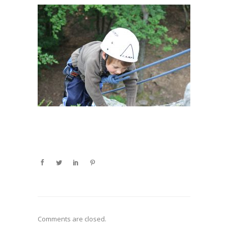
Comments are closed.