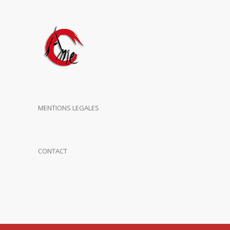
MENTIONS LEGALES
CONTACT