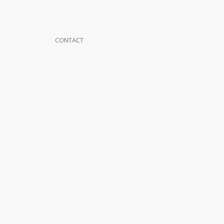
CONTACT