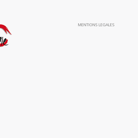
MENTIONS LEGALES