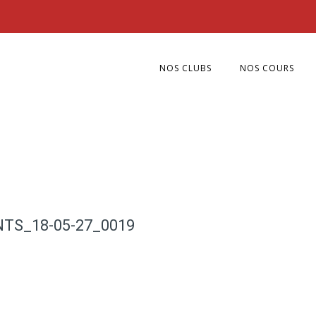
NOS CLUBS
NOS COURS
TS_18-05-27_0019