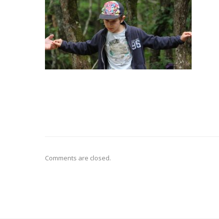
Comments are closed.