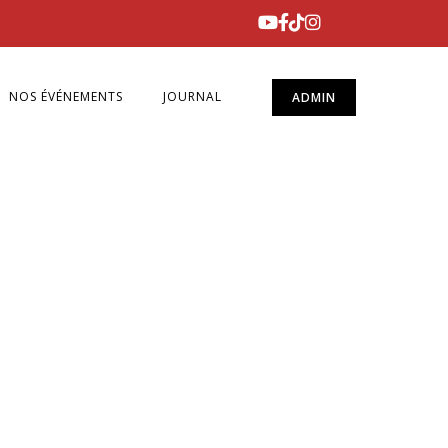
NOS ÉVÉNEMENTS
JOURNAL
ADMIN