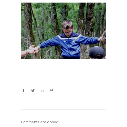
Comments are closed.