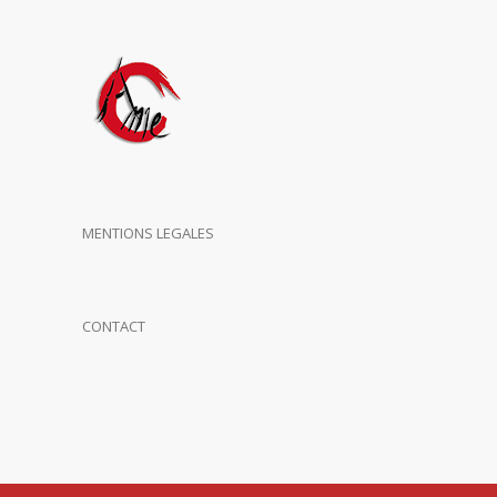
MENTIONS LEGALES
CONTACT