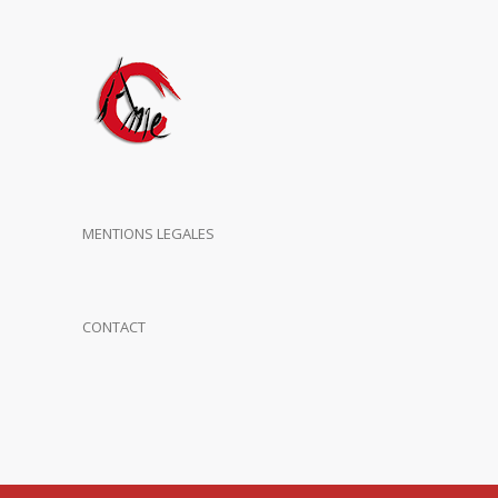
MENTIONS LEGALES
CONTACT