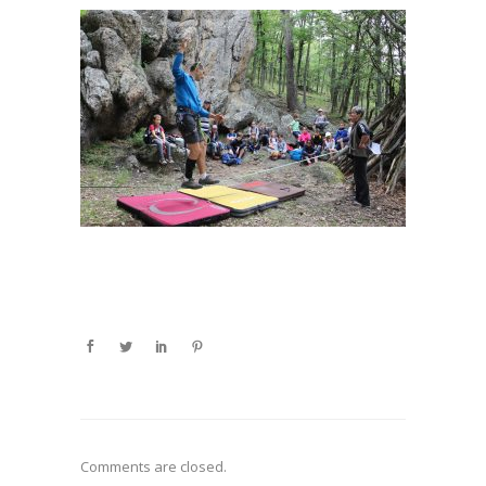
Comments are closed.