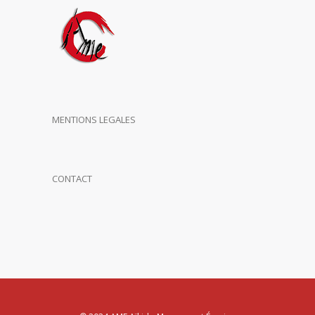
MENTIONS LEGALES
CONTACT