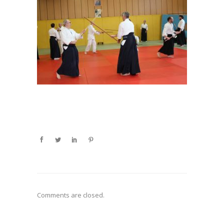
Comments are closed.