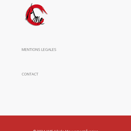
MENTIONS LEGALES
CONTACT