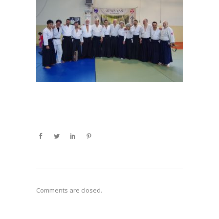
Comments are closed.