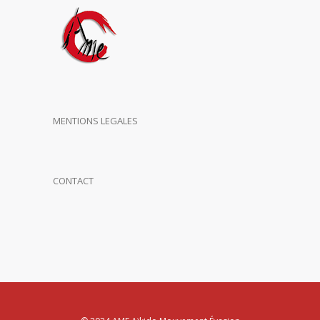
MENTIONS LEGALES
CONTACT