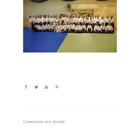
Comments are closed.