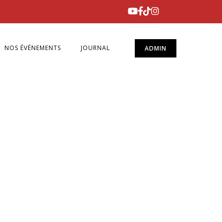
NOS ÉVÉNEMENTS
JOURNAL
ADMIN