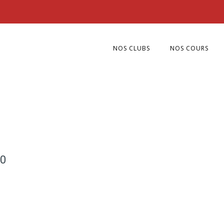
NOS CLUBS
NOS COURS
60