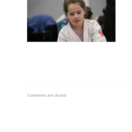
Comments are closed.