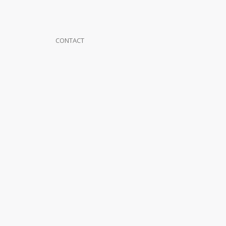
CONTACT