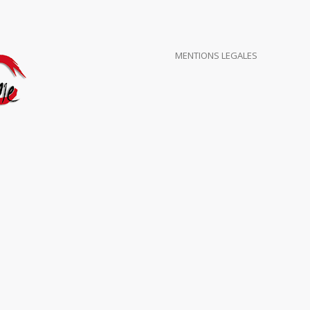
MENTIONS LEGALES