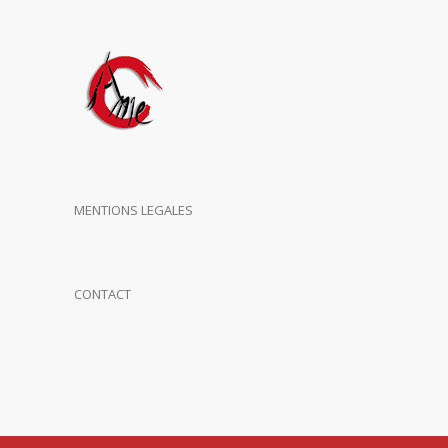
MENTIONS LEGALES
CONTACT