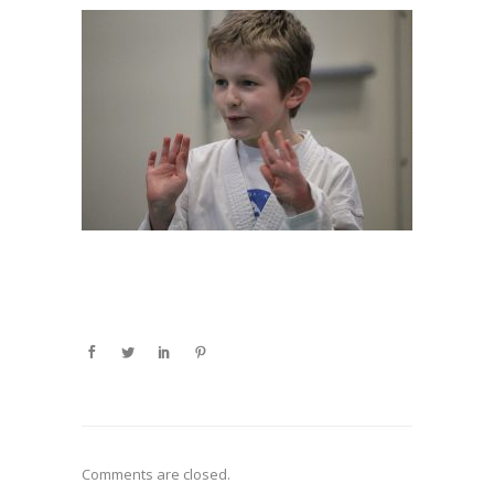
Comments are closed.