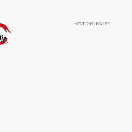
MENTIONS LEGALES