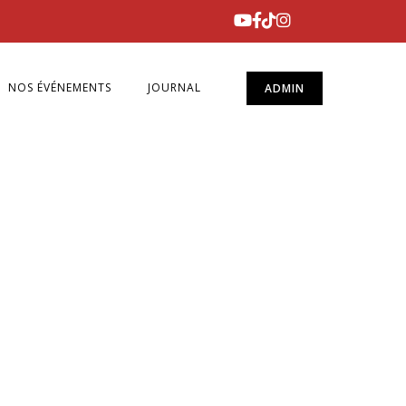
NOS ÉVÉNEMENTS
JOURNAL
ADMIN