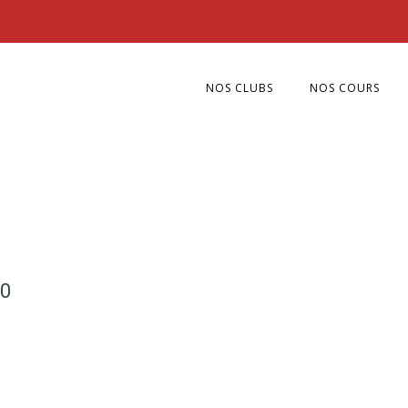
NOS CLUBS
NOS COURS
50