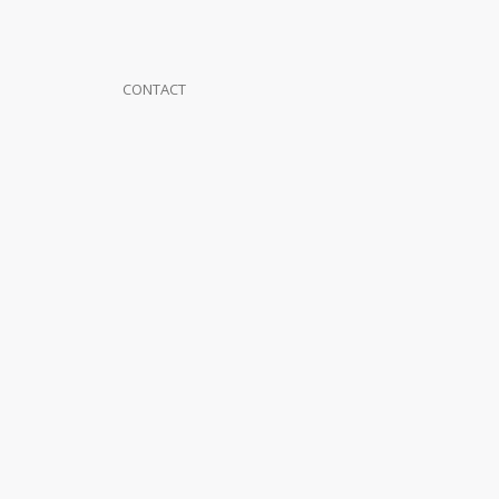
CONTACT