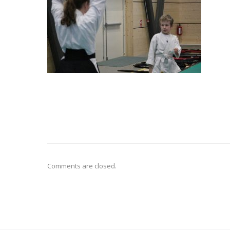
Comments are closed.