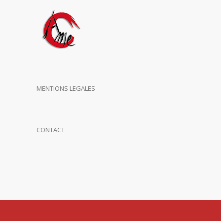
MENTIONS LEGALES
CONTACT