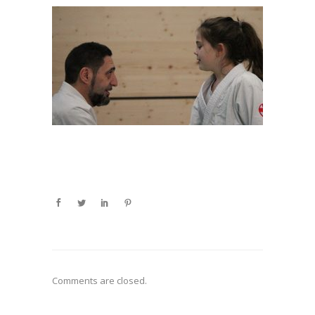
Comments are closed.