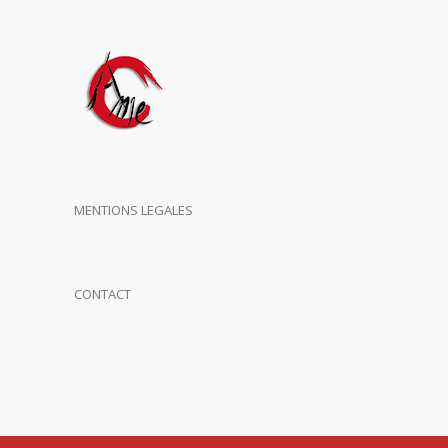
MENTIONS LEGALES
CONTACT