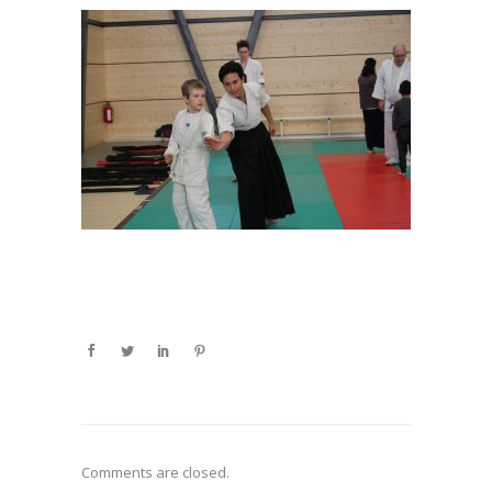
Comments are closed.