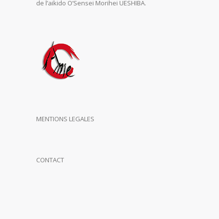
de l’aikido O’Sensei Morihei UESHIBA.
MENTIONS LEGALES
CONTACT