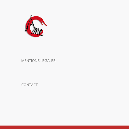
MENTIONS LEGALES
CONTACT