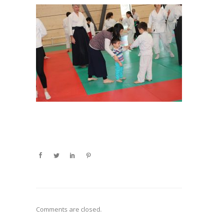
Comments are closed.