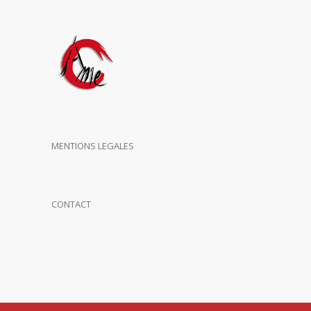
MENTIONS LEGALES
CONTACT