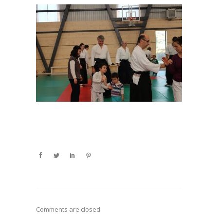
Comments are closed.