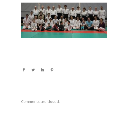
Comments are closed.