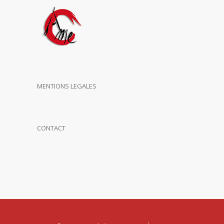
MENTIONS LEGALES
CONTACT