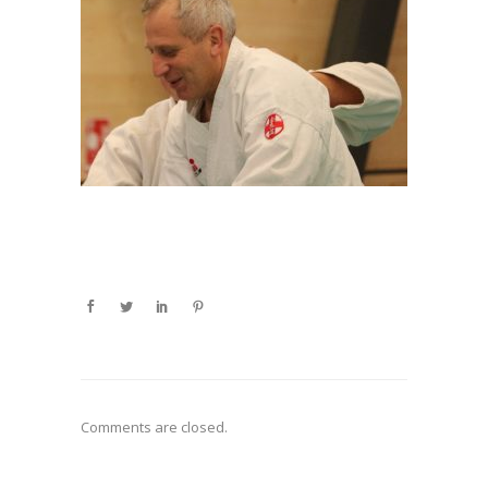
Comments are closed.