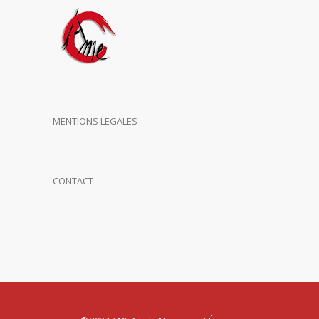
MENTIONS LEGALES
CONTACT