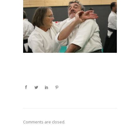
Comments are closed.