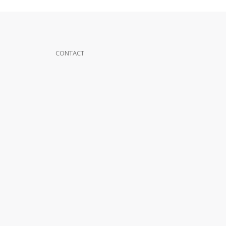
CONTACT