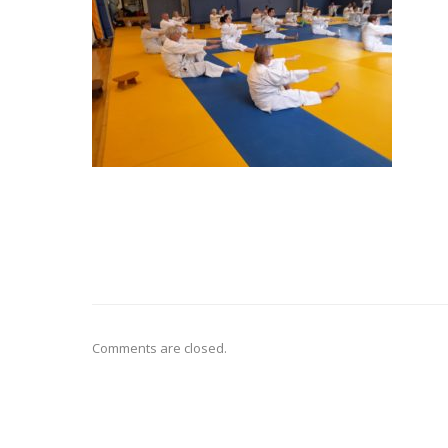
Comments are closed.