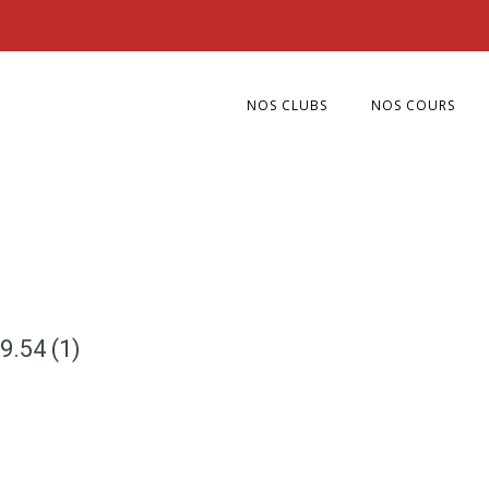
NOS CLUBS
NOS COURS
9.54 (1)