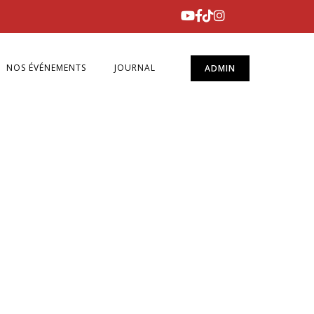
NOS ÉVÉNEMENTS
JOURNAL
ADMIN