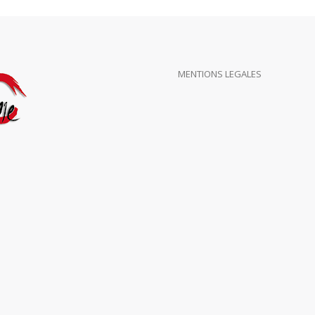
MENTIONS LEGALES