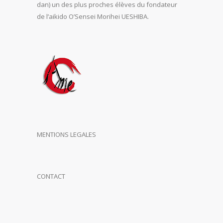
dan) un des plus proches élèves du fondateur
de l’aikido O’Sensei Morihei UESHIBA.
MENTIONS LEGALES
CONTACT