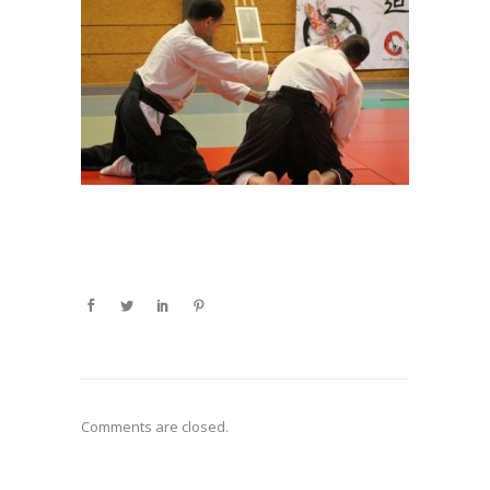
Comments are closed.