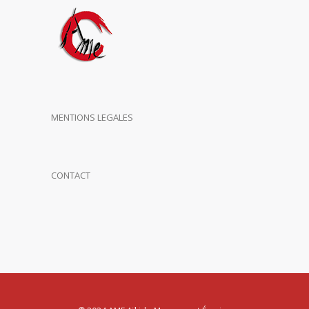
MENTIONS LEGALES
CONTACT