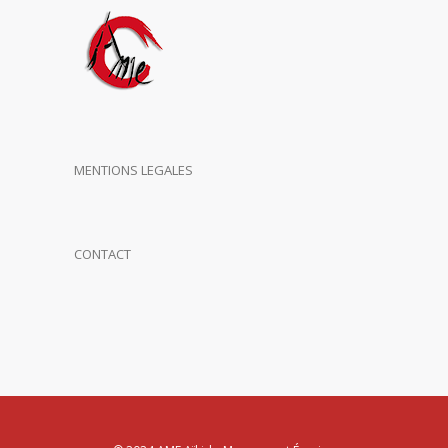
MENTIONS LEGALES
CONTACT