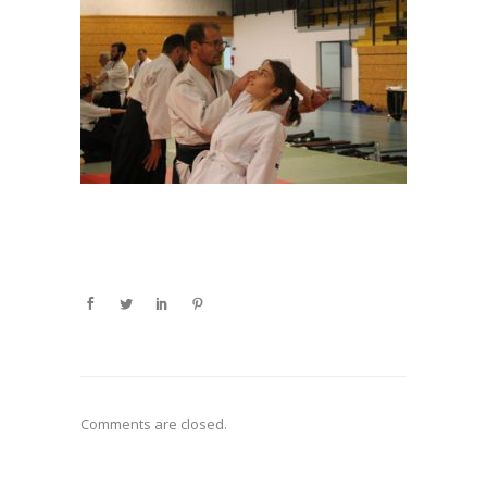
Comments are closed.