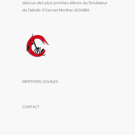
dan) un des plus proches élèves du fondateur
de l’aikido O’Sensei Morihei UESHIBA.
MENTIONS LEGALES
CONTACT