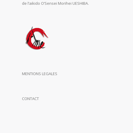
de l’aikido O’Sensei Morihei UESHIBA.
MENTIONS LEGALES
CONTACT